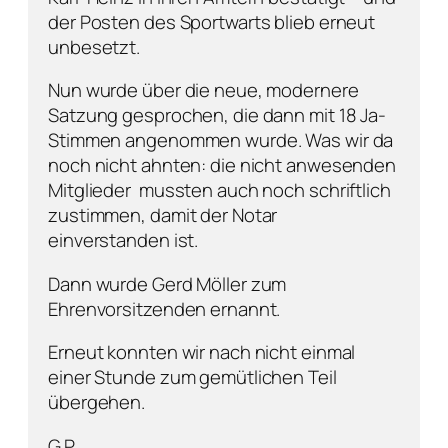
der Posten des Sportwarts blieb erneut
unbesetzt.
Nun wurde über die neue, modernere
Satzung gesprochen, die dann mit 18 Ja-
Stimmen angenommen wurde. Was wir da
noch nicht ahnten: die nicht anwesenden
Mitglieder mussten auch noch schriftlich
zustimmen, damit der Notar
einverstanden ist.
Dann wurde Gerd Möller zum
Ehrenvorsitzenden ernannt.
Erneut konnten wir nach nicht einmal
einer Stunde zum gemütlichen Teil
übergehen.
G.P.