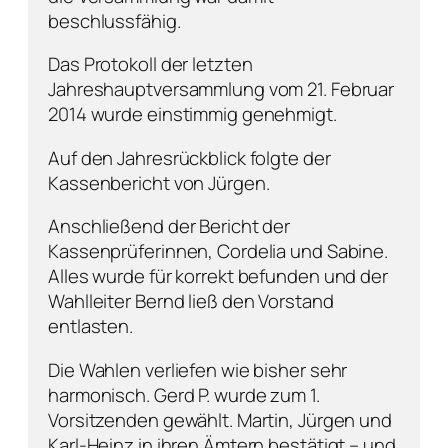
beschlussfähig.
Das Protokoll der letzten
Jahreshauptversammlung vom 21. Februar
2014 wurde einstimmig genehmigt.
Auf den Jahresrückblick folgte der
Kassenbericht von Jürgen.
Anschließend der Bericht der
Kassenprüferinnen, Cordelia und Sabine.
Alles wurde für korrekt befunden und der
Wahlleiter Bernd ließ den Vorstand
entlasten.
Die Wahlen verliefen wie bisher sehr
harmonisch. Gerd P. wurde zum 1.
Vorsitzenden gewählt. Martin, Jürgen und
Karl-Heinz in ihren Ämtern bestätigt – und