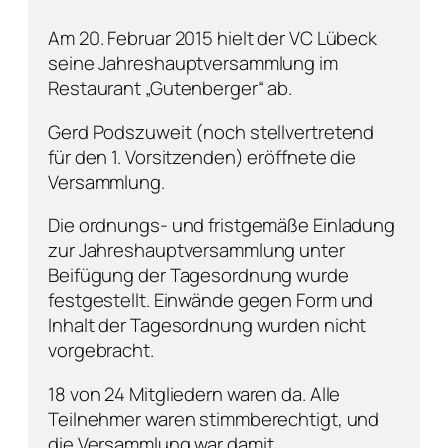
Am 20. Februar 2015 hielt der VC Lübeck
seine Jahreshauptversammlung im
Restaurant „Gutenberger“ ab.
Gerd Podszuweit (noch stellvertretend
für den 1. Vorsitzenden) eröffnete die
Versammlung.
Die ordnungs- und fristgemäße Einladung
zur Jahreshauptversammlung unter
Beifügung der Tagesordnung wurde
festgestellt. Einwände gegen Form und
Inhalt der Tagesordnung wurden nicht
vorgebracht.
18 von 24 Mitgliedern waren da. Alle
Teilnehmer waren stimmberechtigt, und
die Versammlung war damit